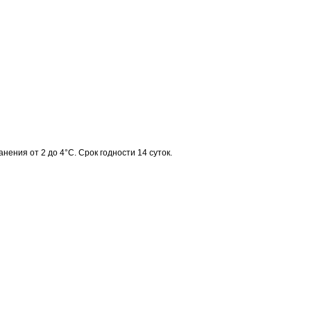
нения от 2 до 4°C. Срок годности 14 суток.