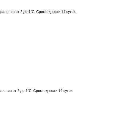
ранения от 2 до 4°C. Срок годности 14 суток.
нения от 2 до 4°C. Срок годности 14 суток.